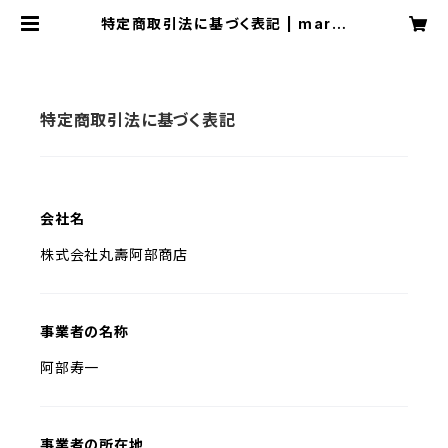
特定商取引法に基づく表記 | maruj
uabe
特定商取引法に基づく表記
会社名
株式会社丸壽阿部商店
事業者の名称
阿部寿一
事業者の所在地