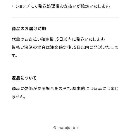
・ ショップにて発送処理後お支払いが確定いたします。
商品のお届け時期
代金のお支払い確定後、5日以内に発送いたします。
後払い決済の場合は注文確定後、5日以内に発送いたしま
す。
返品について
商品に欠陥がある場合をのぞき、基本的には返品には応じ
ません。
© marujuabe