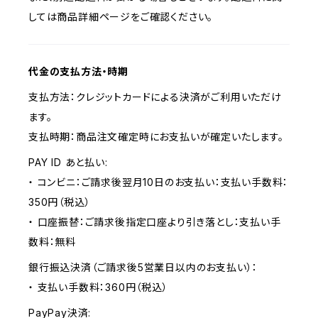
しては商品詳細ページをご確認ください。
代金の支払方法・時期
支払方法：クレジットカードによる決済がご利用いただけ
ます。
支払時期：商品注文確定時にお支払いが確定いたします。
PAY ID あと払い:
・ コンビニ：ご請求後翌月10日のお支払い：支払い手数料：
350円（税込）
・ 口座振替：ご請求後指定口座より引き落とし：支払い手
数料：無料
銀行振込決済（ご請求後5営業日以内のお支払い）：
・ 支払い手数料：360円（税込）
PayPay決済: