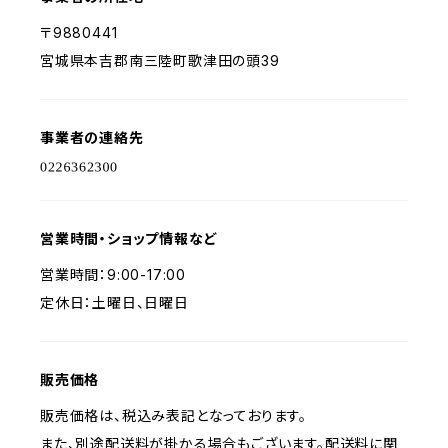
〒9880441
宮城県本吉郡南三陸町歌津田の頭39
事業者の連絡先
営業時間・ショップ情報など
営業時間：9:00-17:00
定休日：土曜日、日曜日
販売価格
販売価格は、税込み表記となっております。
また、別途配送料が掛かる場合もございます。配送料に関